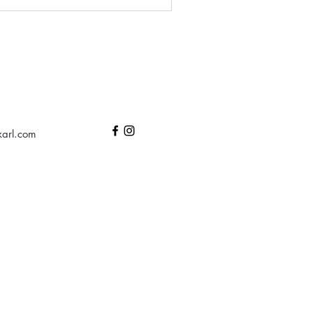
karl.com