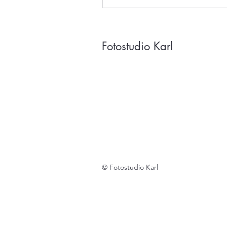
Fotostudio Karl
© Fotostudio Karl