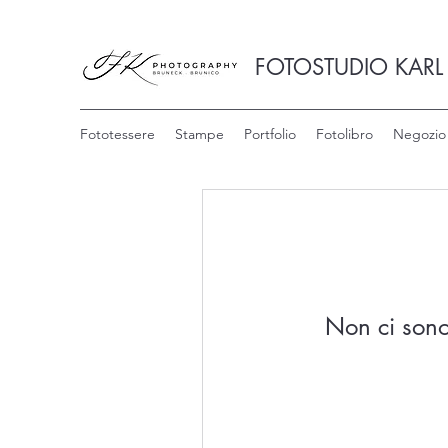
FOTOSTUDIO KARL
Fototessere
Stampe
Portfolio
Fotolibro
Negozio
Non ci sono