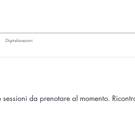
Digitalizzazioni
 sessioni da prenotare al momento. Ricontro