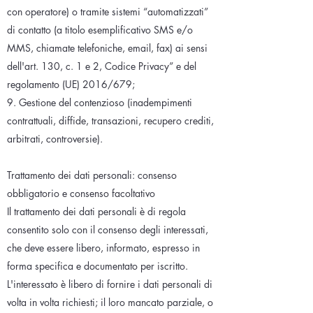
con operatore) o tramite sistemi “automatizzati”
di contatto (a titolo esemplificativo SMS e/o
MMS, chiamate telefoniche, email, fax) ai sensi
dell'art. 130, c. 1 e 2, Codice Privacy” e del
regolamento (UE) 2016/679;
9. Gestione del contenzioso (inadempimenti
contrattuali, diffide, transazioni, recupero crediti,
arbitrati, controversie).
Trattamento dei dati personali: consenso
obbligatorio e consenso facoltativo
Il trattamento dei dati personali è di regola
consentito solo con il consenso degli interessati,
che deve essere libero, informato, espresso in
forma specifica e documentato per iscritto.
L'interessato è libero di fornire i dati personali di
volta in volta richiesti; il loro mancato parziale, o