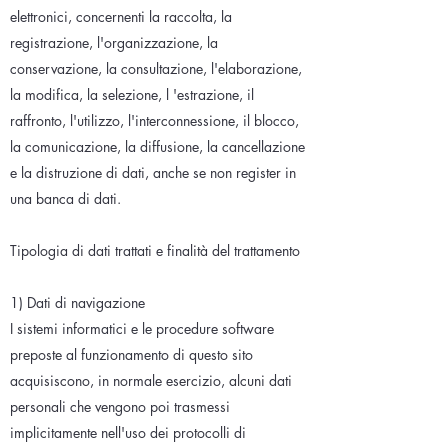
elettronici, concernenti la raccolta, la
registrazione, l'organizzazione, la
conservazione, la consultazione, l'elaborazione,
la modifica, la selezione, l 'estrazione, il
raffronto, l'utilizzo, l'interconnessione, il blocco,
la comunicazione, la diffusione, la cancellazione
e la distruzione di dati, anche se non register in
una banca di dati.
Tipologia di dati trattati e finalità del trattamento
1) Dati di navigazione
I sistemi informatici e le procedure software
preposte al funzionamento di questo sito
acquisiscono, in normale esercizio, alcuni dati
personali che vengono poi trasmessi
implicitamente nell'uso dei protocolli di