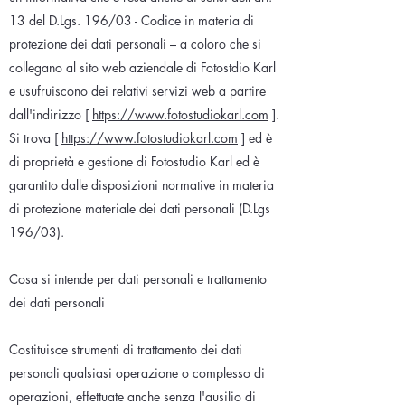
13 del D.Lgs. 196/03 - Codice in materia di
protezione dei dati personali – a coloro che si
collegano al sito web aziendale di Fotostdio Karl
e usufruiscono dei relativi servizi web a partire
dall'indirizzo [
https://www.fotostudiokarl.com
].
Si trova [
https://www.fotostudiokarl.com
] ed è
di proprietà e gestione di Fotostudio Karl ed è
garantito dalle disposizioni normative in materia
di protezione materiale dei dati personali (D.Lgs
196/03).
Cosa si intende per dati personali e trattamento
dei dati personali
Costituisce strumenti di trattamento dei dati
personali qualsiasi operazione o complesso di
operazioni, effettuate anche senza l'ausilio di