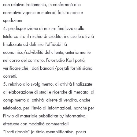
con relativo trattamento, in conformità alla
normativa vigente in materia, fatturazione e
spedizioni.
4. predisposizione di misure finalizzate alla
tutela contro il rischio di credito, incluse le attività
finalizzate ad definire l'affidabilità
economica/solvibilità del cliente, anteriormente
nel corso del contratto. Fotostudio Karl potrà
verificare che i dati bancari/postali forniti siano
corretti.
5. relativo allo svolgimento, di attività finalizzate
all'elaborazione di studi e ricerche di mercato, al
compimento di attività
dirette di vendita, anche
telefonica, per l'invio di informazioni, nonché per
l'invio di materiale pubblicitario/informativo,
effettuate con modalità commerciali
“Tradizionale” (a titolo esemplificativo, posta