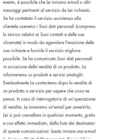
evento, è possibile che Le inviamo e-mail o altri
messaggi pertinenti al servizio da Lei richiesto.
Se ha contattato il servizio assistenza alla
clientela useremo i Suoi dati personali (compreso
lo storico relativi ai Suoi contatti e delle sue
chiamate) in modo da agevolare l'evasione delle
sue richieste e fornirle il servizio migliore
possibile. Se ha comunicato Suoi dati personali
in occasione della vendita di un prodotto, La
informeremo su prodotti e servizi analoghi.
Eventualmente La contactemo dopo la vendita di
un prodotto o servizio per sapere che cosa ne
pensa. In caso di interrogatorio di un'operazione
di vendita, Le invieremo un'email per avvertirla.
Lei si può cancellare in qualsiasi momento, gratis
e con effetto immediato, dalla lista dei destinatari
di queste comunicazioni: basta inviare una e-mail