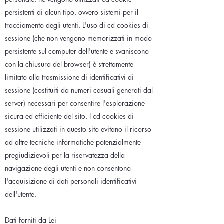
persistenti di alcun tipo, ovvero sistemi per il
tracciamento degli utenti. L'uso di cd cookies di
sessione (che non vengono memorizzati in modo
persistente sul computer dell'utente e svaniscono
con la chiusura del browser) è strettamente
limitato alla trasmissione di identificativi di
sessione (costituiti da numeri casuali generati dal
server) necessari per consentire l'esplorazione
sicura ed efficiente del sito. I cd cookies di
sessione utilizzati in questo sito evitano il ricorso
ad altre tecniche informatiche potenzialmente
pregiudizievoli per la riservatezza della
navigazione degli utenti e non consentono
l'acquisizione di dati personali identificativi
dell'utente.
Dati forniti da Lei