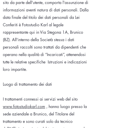
sito da parte dell'utente, comporta l'assunzione di
informazioni aventi natura di dati personali. Dalla
data finale del titolo dei dati personali da Lei
Conferiti è Fotostudio Karl al legale
rappresentante qui in Via Stegona 1A, Brunico
(BZ). All'interno della Società stessa i dati
personali raccolti sono trattati da dipendenti che
operano nella qualità di “Incaricati”, attenendosi
tutte le relative specifiche
Istruzioni e indicazioni
loro impartite.
Luogo di trattamento dei dati
I trattamenti connessi ai servizi web del sito
www.fotostudiokarl.com
, hanno luogo presso la
sede aziendale a Brunico, del Titolare del
trattamento e sono curati solo da tecnico