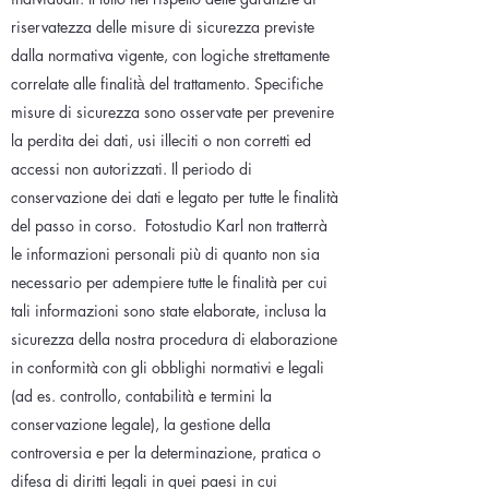
riservatezza delle misure di sicurezza previste
dalla normativa vigente, con logiche strettamente
correlate alle finalità̀ del trattamento. Specifiche
misure di sicurezza sono osservate per prevenire
la perdita dei dati, usi illeciti o non corretti ed
accessi non autorizzati. Il periodo di
conservazione dei dati e legato per tutte le finalità
del passo in corso.
Fotostudio Karl non tratterrà
le informazioni personali più di quanto non sia
necessario per adempiere tutte le finalità per cui
tali informazioni sono state elaborate, inclusa la
sicurezza della nostra procedura di elaborazione
in conformità con gli obblighi normativi e legali
(ad es. controllo, contabilità e termini la
conservazione legale), la gestione della
controversia e per la determinazione, pratica o
difesa di diritti legali in quei paesi in cui