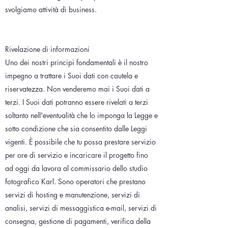
svolgiamo attività di business.
Rivelazione di informazioni
Uno dei nostri principi fondamentali è il nostro
impegno a trattare i Suoi dati con cautela e
riservatezza. Non venderemo mai i Suoi dati a
terzi. I Suoi dati potranno essere rivelati a terzi
soltanto nell'eventualità che lo imponga la Legge e
sotto condizione che sia consentito dalle Leggi
vigenti. È possibile che tu possa prestare servizio
per ore di servizio e incaricare il progetto fino
ad oggi da lavora al commissario dello studio
fotografico Karl. Sono operatori che prestano
servizi di hosting e manutenzione, servizi di
analisi, servizi di messaggistica e-mail, servizi di
consegna, gestione di pagamenti, verifica della