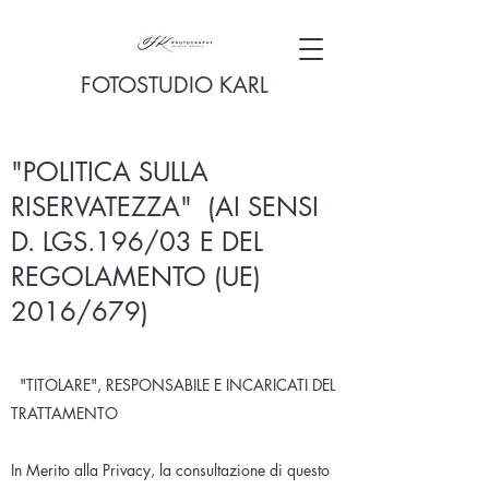
FOTOSTUDIO KARL
"POLITICA SULLA
RISERVATEZZA" (AI SENSI
D. LGS.196/03 E DEL
REGOLAMENTO (UE)
2016/679)
"TITOLARE", RESPONSABILE E INCARICATI DEL
TRATTAMENTO
In Merito alla Privacy, la consultazione di questo