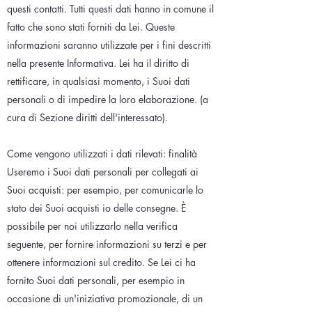
questi contatti. Tutti questi dati hanno in comune il
fatto che sono stati forniti da Lei. Queste
informazioni saranno utilizzate per i fini descritti
nella presente Informativa. Lei ha il diritto di
rettificare, in qualsiasi momento, i Suoi dati
personali o di impedire la loro elaborazione. (a
cura di Sezione diritti dell'interessato).
Come vengono utilizzati i dati rilevati: finalità
Useremo i Suoi dati personali per collegati ai
Suoi acquisti: per esempio, per comunicarle lo
stato dei Suoi acquisti io delle consegne. È
possibile per noi utilizzarlo nella verifica
seguente, per fornire informazioni su terzi e per
ottenere informazioni sul credito. Se Lei ci ha
fornito Suoi dati personali, per esempio in
occasione di un'iniziativa promozionale, di un