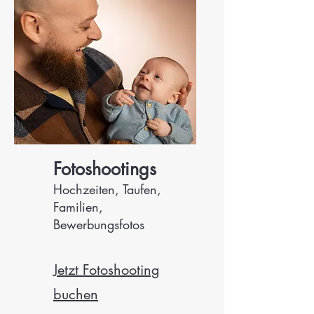
Fotoshootings
Hochzeiten, Taufen,
Familien,
Bewerbungsfotos​
Jetzt Fotoshooting
buchen