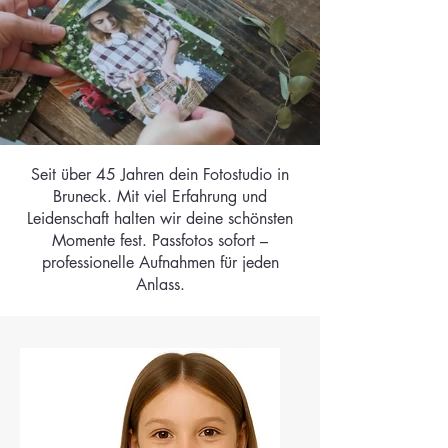
Seit über 45 Jahren dein Fotostudio in
Bruneck. Mit viel Erfahrung und
Leidenschaft halten wir deine schönsten
Momente fest. Passfotos sofort –
professionelle Aufnahmen für jeden
Anlass.