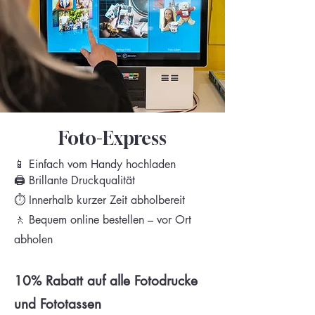
Foto-Express
📱 Einfach vom Handy hochladen
🖨️ Brillante Druckqualität
⏱️ Innerhalb kurzer Zeit abholbereit
🚶 Bequem online bestellen – vor Ort
abholen
10% Rabatt auf alle Fotodrucke
und Fototassen