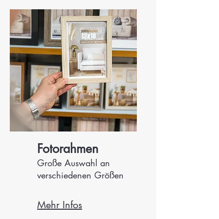
Fotorahmen
Große Auswahl an
verschiedenen Größen
Mehr Infos