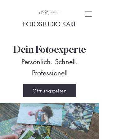
FOTOSTUDIO KARL
Dein Fotoexperte
Persönlich. Schnell.
Professionell
Öffnungszeiten