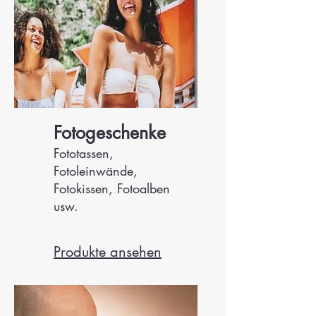
Fotogeschenke
Fototassen,
Fotoleinwände,
Fotokissen, Fotoalben
usw.
Produkte ansehen