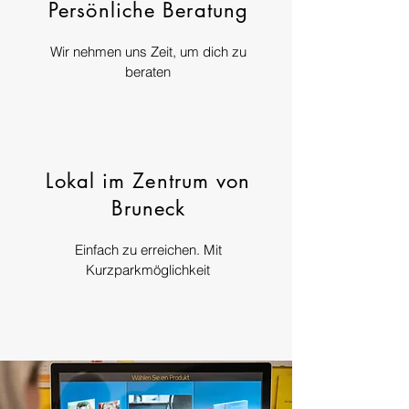
Persönliche Beratung
Wir nehmen uns Zeit, um dich zu
beraten
Lokal im Zentrum von
Bruneck
Einfach zu erreichen. Mit
Kurzparkmöglichkeit