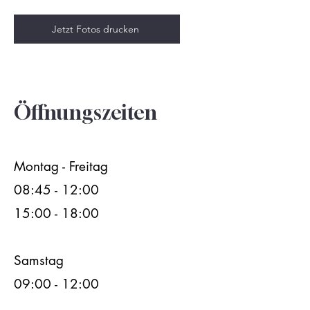
Jetzt Fotos drucken
Öffnungszeiten
Montag - Freitag
08:45 - 12:00
15:00 - 18:00
Samstag
09:00 - 12:00