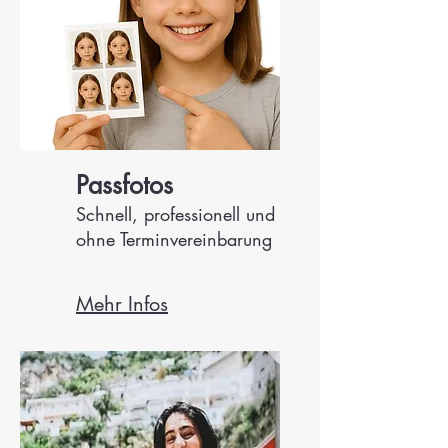
Passfotos
Schnell, professionell und
ohne Terminvereinbarung
Mehr Infos