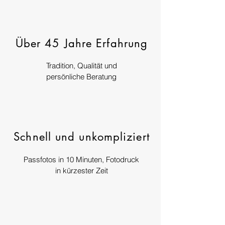
Über 45 Jahre Erfahrung
Tradition, Qualität und
persönliche Beratung
Schnell und unkompliziert
Passfotos in 10 Minuten, Fotodruck
in kürzester Zeit