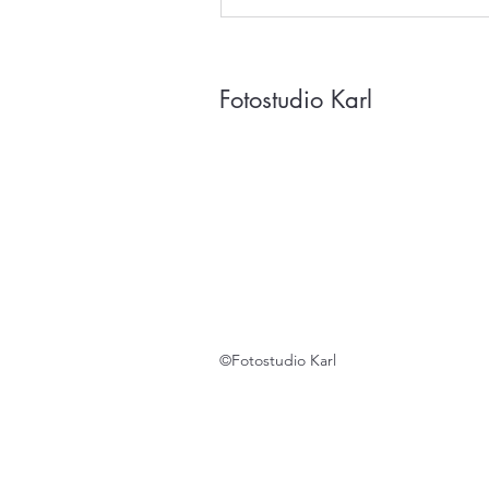
Fotostudio Karl
©Fotostudio Karl