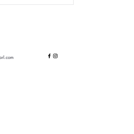
arl.com