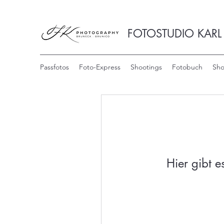
FOTOSTUDIO KARL
Passfotos
Foto-Express
Shootings
Fotobuch
Sh
Hier gibt 