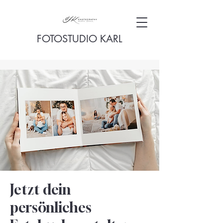
FOTOSTUDIO KARL
Jetzt dein
persönliches