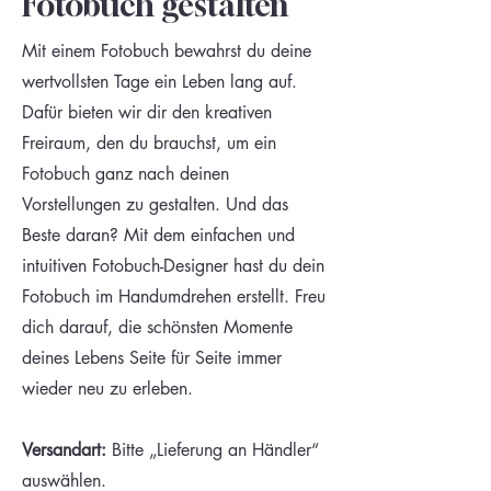
Fotobuch gestalten
Mit einem Fotobuch bewahrst du deine
wertvollsten Tage ein Leben lang auf.
Dafür bieten wir dir den kreativen
Freiraum, den du brauchst, um ein
Fotobuch ganz nach deinen
Vorstellungen zu gestalten. Und das
Beste daran? Mit dem einfachen und
intuitiven Fotobuch-Designer hast du dein
Fotobuch im Handumdrehen erstellt. Freu
dich darauf, die schönsten Momente
deines Lebens Seite für Seite immer
wieder neu zu erleben.
Versandart:
Bitte „Lieferung an Händler“
auswählen.