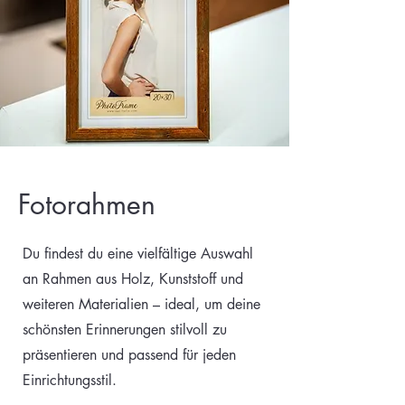
Fotorahmen
Du findest du eine vielfältige Auswahl
an Rahmen aus Holz, Kunststoff und
weiteren Materialien – ideal, um deine
schönsten Erinnerungen stilvoll zu
präsentieren und passend für jeden
Einrichtungsstil.