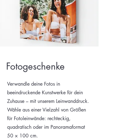
Fotogeschenke
Verwandle deine Fotos in
beeindruckende Kunstwerke für dein
Zuhause – mit unserem Leinwanddruck.
Wähle aus einer Vielzahl von Größen
für Fotoleinwände: rechteckig,
quadratisch oder im Panoramaformat
50 × 100 cm.