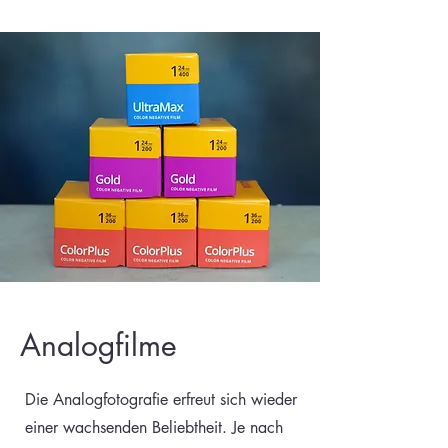
Analogfilme
Die Analogfotografie erfreut sich wieder
einer wachsenden Beliebtheit. Je nach