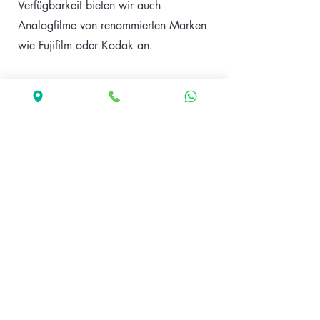
Verfügbarkeit bieten wir auch
Analogfilme von renommierten Marken
wie Fujifilm oder Kodak an.
Fotoalben