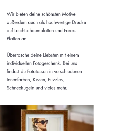
Wir bieten deine schönsten Motive
außerdem auch als hochwertige Drucke
auf Leichtschaumplatten und Forex-
Platten an.
Überrasche deine Liebsten mit einem
individuellen Fotogeschenk. Bei uns
findest du Fototassen in verschiedenen
Innenfarben, Kissen, Puzzles,
Schneekugeln und vieles mehr.