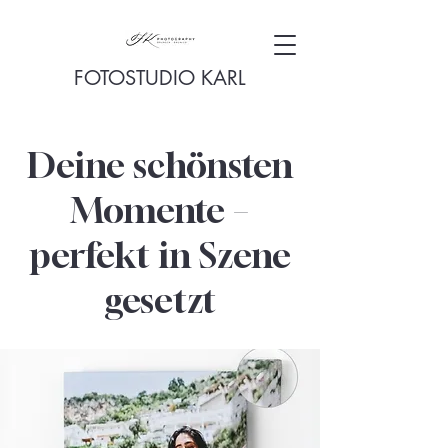
FOTOSTUDIO KARL
Deine schönsten
Momente –
perfekt in Szene
gesetzt