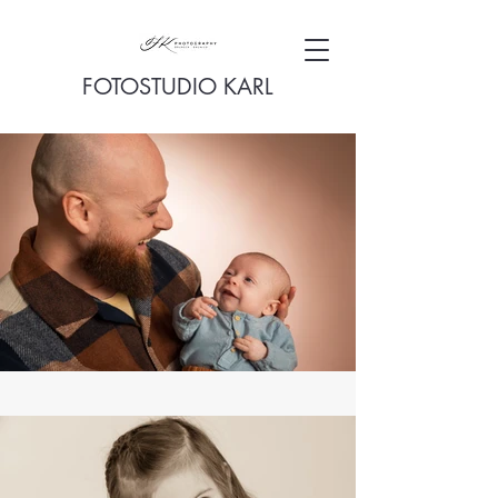
FOTOSTUDIO KARL